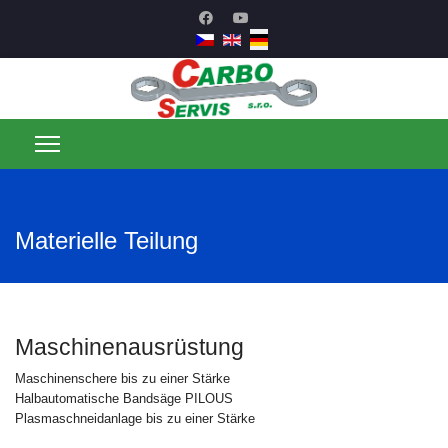
Materielle Teilung
Maschinenausrüstung
Maschinenschere bis zu einer Stärke
Halbautomatische Bandsäge PILOUS
Plasmaschneidanlage bis zu einer Stärke