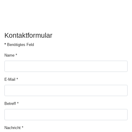
Kontaktformular
*
Benötigtes Feld
Name
*
E-Mail
*
Betreff
*
Nachricht
*