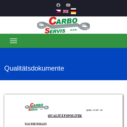
Qualitätsdokumente