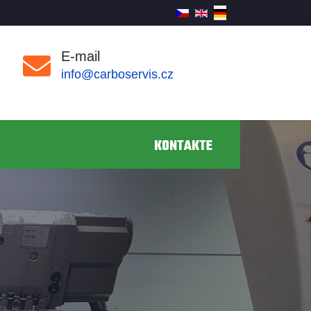
E-mail
info@carboservis.cz
KONTAKTE