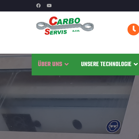
ÜBER UNS
UNSERE TECHNOLOGIE