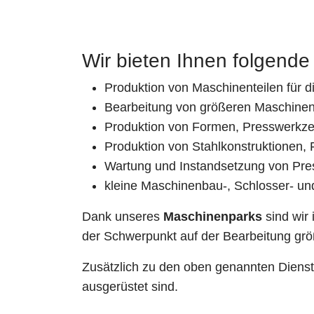
Wir bieten Ihnen folgende
Produktion von Maschinenteilen für d
Bearbeitung von größeren Maschinen
Produktion von Formen, Presswerkz
Produktion von Stahlkonstruktionen, 
Wartung und Instandsetzung von Pre
kleine Maschinenbau-, Schlosser- un
Dank unseres
Maschinenparks
sind wir 
der Schwerpunkt auf der Bearbeitung größ
Zusätzlich zu den oben genannten Dienst
ausgerüstet sind.