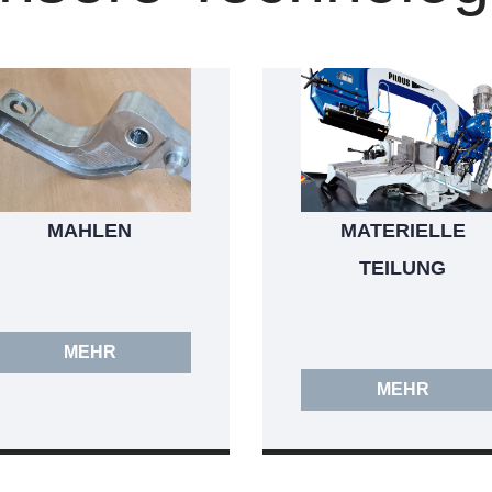
MAHLEN
MATERIELLE
TEILUNG
MEHR
MEHR